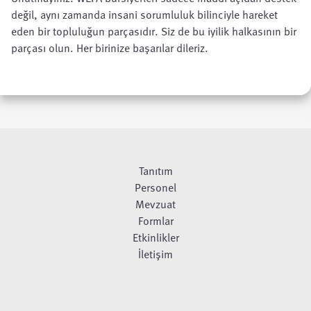
değil, aynı zamanda insani sorumluluk bilinciyle hareket
eden bir topluluğun parçasıdır. Siz de bu iyilik halkasının bir
parçası olun. Her birinize başarılar dileriz.
Tanıtım
Personel
Mevzuat
Formlar
Etkinlikler
İletişim