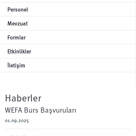
Personel
Mevzuat
Formlar
Etkinlikler
İletişim
Haberler
WEFA Burs Başvuruları
01.09.2025