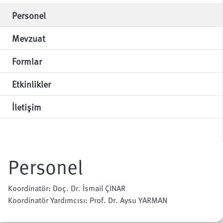
Personel
Mevzuat
Formlar
Etkinlikler
İletişim
Personel
Koordinatör: Doç. Dr. İsmail ÇINAR
Koordinatör Yardımcısı: Prof. Dr. Aysu YARMAN